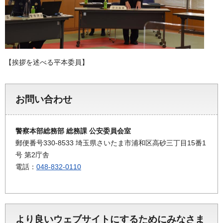
【挨拶を述べる平本委員】
お問い合わせ
警察本部総務部 総務課 公安委員会室
郵便番号330-8533 埼玉県さいたま市浦和区高砂三丁目15番1
号 第2庁舎
電話：
048-832-0110
より良いウェブサイトにするためにみなさま