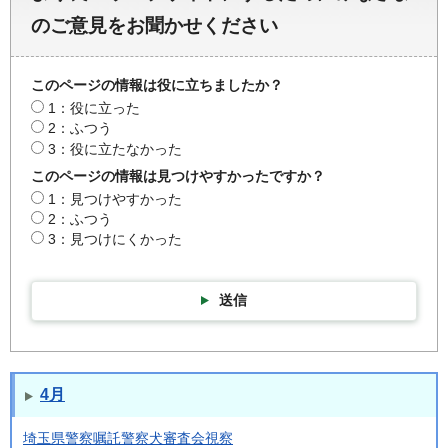
のご意見をお聞かせください
このページの情報は役に立ちましたか？
1：役に立った
2：ふつう
3：役に立たなかった
このページの情報は見つけやすかったですか？
1：見つけやすかった
2：ふつう
3：見つけにくかった
送信
4月
埼玉県警察嘱託警察犬審査会視察