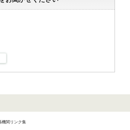
係機関リンク集