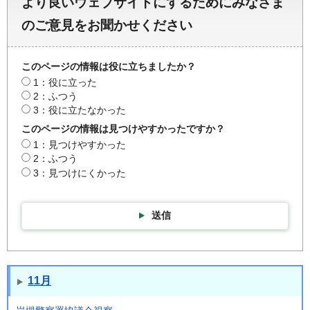
より良いウェブサイトにするためにみなさま
のご意見をお聞かせください
このページの情報は役に立ちましたか？
1：役に立った
2：ふつう
3：役に立たなかった
このページの情報は見つけやすかったですか？
1：見つけやすかった
2：ふつう
3：見つけにくかった
送信
11月