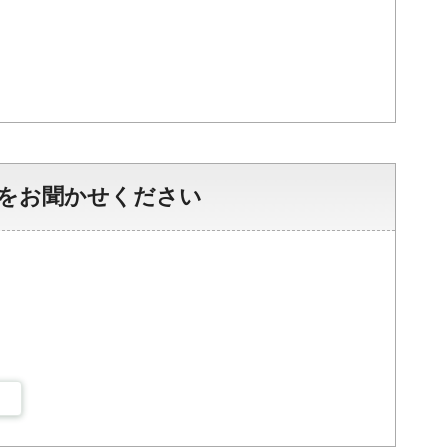
をお聞かせください