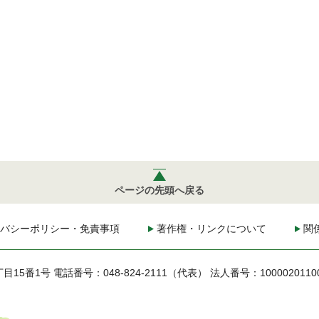
ページの先頭へ戻る
バシーポリシー・免責事項
著作権・リンクについて
関
丁目15番1号
電話番号：048-824-2111（代表）
法人番号：1000020110