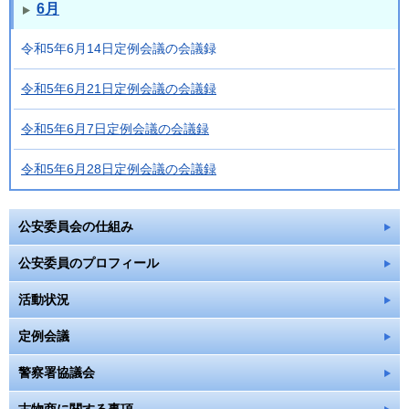
6月
令和5年6月14日定例会議の会議録
令和5年6月21日定例会議の会議録
令和5年6月7日定例会議の会議録
令和5年6月28日定例会議の会議録
公安委員会の仕組み
公安委員のプロフィール
活動状況
定例会議
警察署協議会
古物商に関する事項