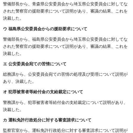
警備部長から、青森県公安委員会から埼玉県公安委員会に対してな
された警察官の援助要求について説明があり、審議の結果、これを
決裁した。
ウ 福島県公安委員会からの援助要求について
警備部長から、福島県公安委員会から埼玉県公安委員会に対してな
された警察官の援助要求について説明があり、審議の結果、これを
決裁した。
エ 公安委員会宛ての苦情について
総務課から、公安委員会宛ての苦情の処理及び受理について説明が
あり、決裁した。
オ 犯罪被害者等給付金の支給裁定について
警務課から、犯罪被害者等給付金の支給裁定について説明があり、
決裁した。
カ 運転免許行政処分に対する審査請求について
監察官室から、運転免許行政処分に対する審査請求について説明が