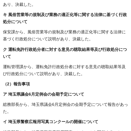
あり、決裁した。
キ 風俗営業等の規制及び業務の適正化等に関する法律に基づく行政
処分について
保安課から、風俗営業等の規制及び業務の適正化等に関する法律に
基づく行政処分について説明があり、決裁した。
ク 運転免許行政処分者に対する意見の聴取結果等及び行政処分につ
いて
運転管理課から、運転免許行政処分者に対する意見の聴取結果等及
び行政処分について説明があり、決裁した。
（2）
報告事項
ア 埼玉県議会6月定例会の会期予定について
総務部長から、埼玉県議会6月定例会の会期予定について報告があっ
た。
イ
埼玉県警察広報用写真コンクールの開催について