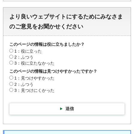
より良いウェブサイトにするためにみなさま
のご意見をお聞かせください
このページの情報は役に立ちましたか？
1：役に立った
2：ふつう
3：役に立たなかった
このページの情報は見つけやすかったですか？
1：見つけやすかった
2：ふつう
3：見つけにくかった
送信