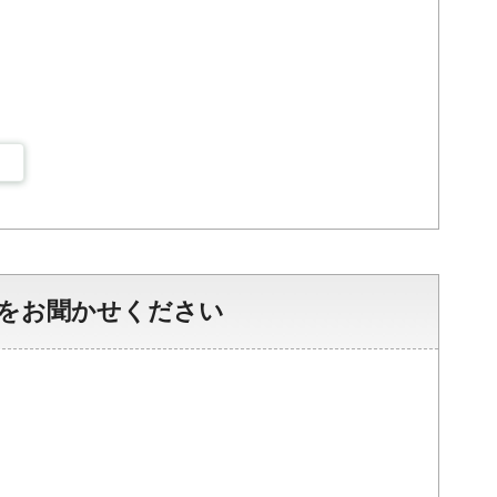
をお聞かせください