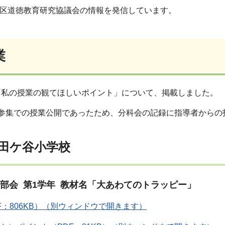
地区道徳教育研究協議会の情報を発信しています。
業
「私の授業の観てほしいポイント」について、掲載しました。
非参集での授業公開であったため、分科会の記録に指導者からの
田ケ谷小学校
部会 第1学年 教材名「大あわてのトラッピー」
F：806KB）（別ウィンドウで開きます）