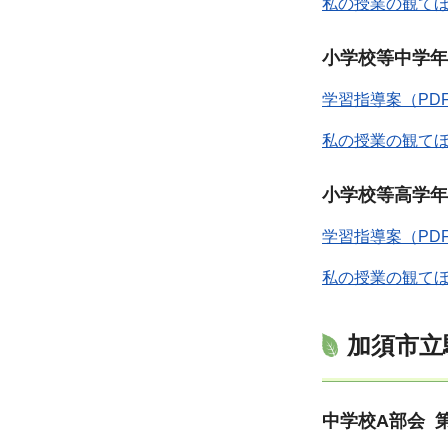
私の授業の観てほ
小学校等中学年
学習指導案（PD
私の授業の観てほ
小学校等高学年
学習指導案（PD
私の授業の観てほ
加須市立
中学校A部会 