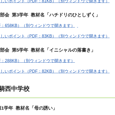
しいポイント（PDF：81KB）（別ウィンドウで開きます）
部会 第3学年 教材名「ハチドリのひとしずく」
F：658KB）（別ウィンドウで開きます）
しいポイント（PDF：83KB）（別ウィンドウで開きます）
部会 第5学年 教材名「イニシャルの落書き」
F：288KB）（別ウィンドウで開きます）
しいポイント（PDF：82KB）（別ウィンドウで開きます）
騎西中学校
第1学年 教材名「母の誘い」