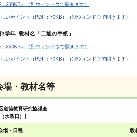
F：230KB）（別ウィンドウで開きます）
しいポイント（PDF：70KB）（別ウィンドウで開きます）
第3学年 教材名「二通の手紙」
F：264KB）（別ウィンドウで開きます）
しいポイント（PDF：70KB）（別ウィンドウで開きます）
会場・教材名等
区道徳教育研究協議会
日（水曜日）】
会場・日程
教