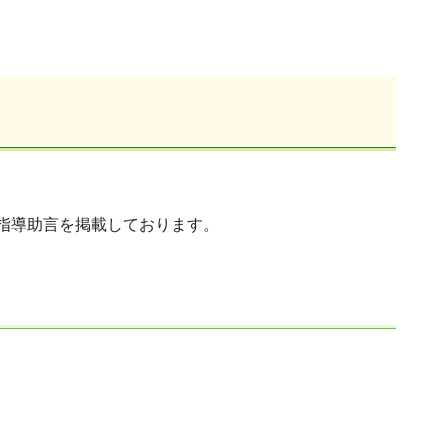
指導助言を掲載しております。