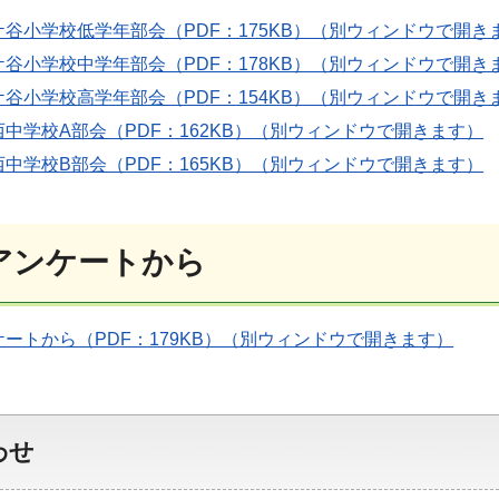
谷小学校低学年部会（PDF：175KB）（別ウィンドウで開き
谷小学校中学年部会（PDF：178KB）（別ウィンドウで開き
谷小学校高学年部会（PDF：154KB）（別ウィンドウで開き
中学校A部会（PDF：162KB）（別ウィンドウで開きます）
中学校B部会（PDF：165KB）（別ウィンドウで開きます）
アンケートから
ートから（PDF：179KB）（別ウィンドウで開きます）
わせ