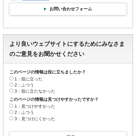
お問い合わせフォーム
より良いウェブサイトにするためにみなさま
のご意見をお聞かせください
このページの情報は役に立ちましたか？
1：役に立った
2：ふつう
3：役に立たなかった
このページの情報は見つけやすかったですか？
1：見つけやすかった
2：ふつう
3：見つけにくかった