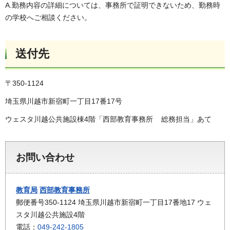
A.勤務内容の詳細については、事務所で証明できないため、勤務時
の学校へご相談ください。
送付先
〒350-1124
埼玉県川越市新宿町一丁目17番17号
ウェスタ川越公共施設棟4階「西部教育事務所 総務担当」あて
お問い合わせ
教育局
西部教育事務所
郵便番号350-1124 埼玉県川越市新宿町一丁目17番地17 ウェ
スタ川越公共施設4階
電話：
049-242-1805