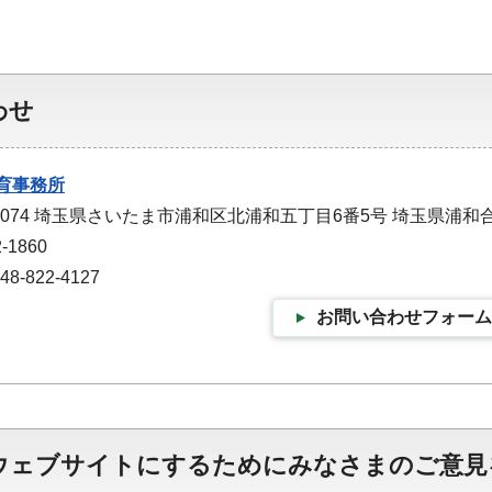
わせ
育事務所
-0074 埼玉県さいたま市浦和区北浦和五丁目6番5号 埼玉県浦和
-1860
-822-4127
お問い合わせフォーム
ウェブサイトにするためにみなさまのご意見