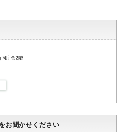
合同庁舎2階
をお聞かせください