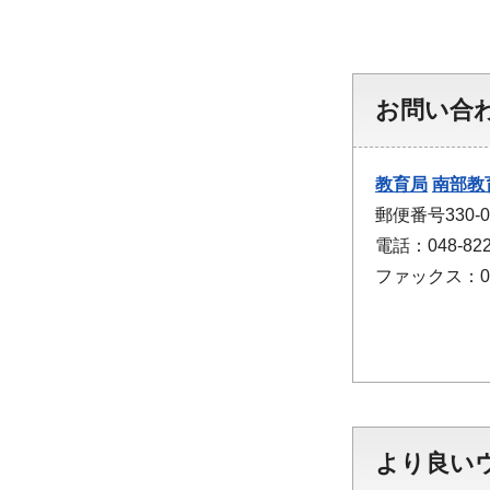
お問い合
教育局
南部教
郵便番号330
電話：048-822
ファックス：048
より良い