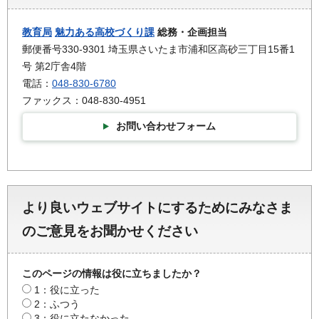
教育局
魅力ある高校づくり課
総務・企画担当
郵便番号330-9301 埼玉県さいたま市浦和区高砂三丁目15番1
号 第2庁舎4階
電話：
048-830-6780
ファックス：048-830-4951
お問い合わせフォーム
より良いウェブサイトにするためにみなさま
のご意見をお聞かせください
このページの情報は役に立ちましたか？
1：役に立った
2：ふつう
3：役に立たなかった