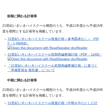
前期に関わる計画等
21世紀いきいきハイスクール構想のうち、平成11年度から平成15年
度を期間とする計画等を掲載しています。
21世紀いきいきハイスクール推進計画＜参考図表なし＞（PD
F：1,090KB）
21世紀いきいきハイスクール前期再編整備計画（PDF：11KB）
「21世紀いきいきハイスクール前期再編整備計画」に基づく
「準備委員会 報告書」について
中期に関わる計画等
21世紀いきいきハイスクール構想のうち、平成16年度から平成20年
度を期間とする計画等を掲載しています。
21世紀いきいきハイスクール推進計画（中期を中心とした計