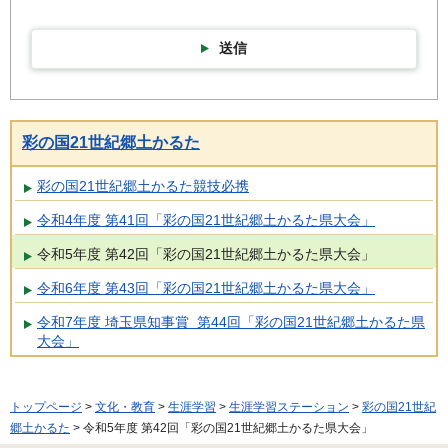
送信
彩の国21世紀郷土かるた
彩の国21世紀郷土かるた競技必携
令和4年度 第41回「彩の国21世紀郷土かるた県大会」
令和5年度 第42回「彩の国21世紀郷土かるた県大会」
令和6年度 第43回「彩の国21世紀郷土かるた県大会」
令和7年度 埼玉県知事賞 第44回「彩の国21世紀郷土かるた県
大会」
トップページ
>
文化・教育
>
生涯学習
>
生涯学習ステーション
>
彩の国21世紀
郷土かるた
> 令和5年度 第42回「彩の国21世紀郷土かるた県大会」