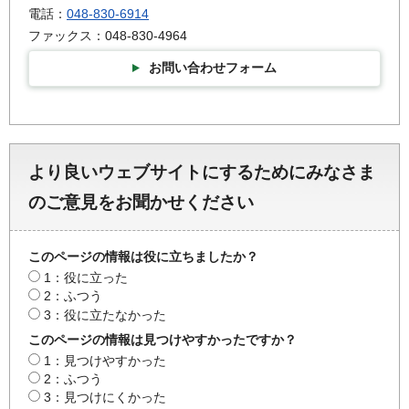
電話：
048-830-6914
ファックス：048-830-4964
お問い合わせフォーム
より良いウェブサイトにするためにみなさま
のご意見をお聞かせください
このページの情報は役に立ちましたか？
1：役に立った
2：ふつう
3：役に立たなかった
このページの情報は見つけやすかったですか？
1：見つけやすかった
2：ふつう
3：見つけにくかった