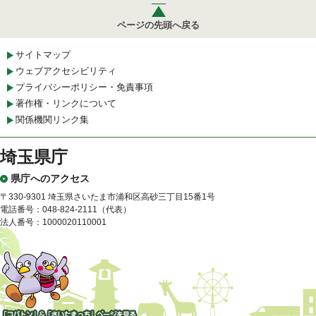
ページの先頭へ戻る
サイトマップ
ウェブアクセシビリティ
プライバシーポリシー・免責事項
著作権・リンクについて
関係機関リンク集
埼玉県庁
県庁へのアクセス
〒330-9301 埼玉県さいたま市浦和区高砂三丁目15番1号
電話番号：048-824-2111（代表）
法人番号：1000020110001