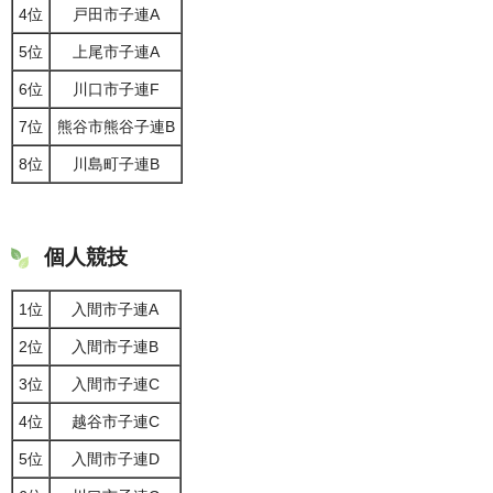
4位
戸田市子連A
5位
上尾市子連A
6位
川口市子連F
7位
熊谷市熊谷子連B
8位
川島町子連B
個人競技
1位
入間市子連A
2位
入間市子連B
3位
入間市子連C
4位
越谷市子連C
5位
入間市子連D