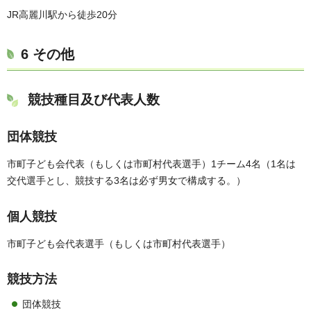
JR高麗川駅から徒歩20分
6 その他
競技種目及び代表人数
団体競技
市町子ども会代表（もしくは市町村代表選手）1チーム4名（1名は
交代選手とし、競技する3名は必ず男女で構成する。）
個人競技
市町子ども会代表選手（もしくは市町村代表選手）
競技方法
団体競技