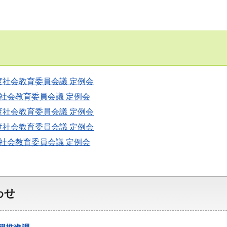
度社会教育委員会議 定例会
社会教育委員会議 定例会
度社会教育委員会議 定例会
度社会教育委員会議 定例会
社会教育委員会議 定例会
わせ