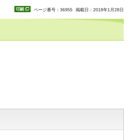
ページ番号：36955
掲載日：2018年1月28日