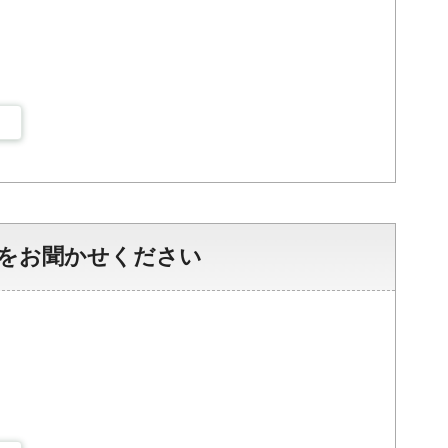
をお聞かせください