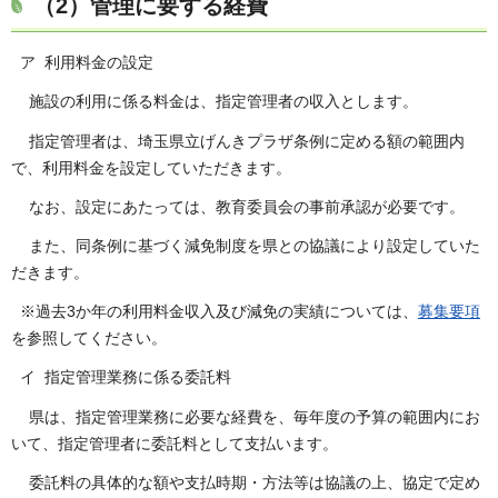
（2）管理に要する経費
ア 利用料金の設定
施設の利用に係る料金は、指定管理者の収入とします。
指定管理者は、埼玉県立げんきプラザ条例に定める額の範囲内
で、利用料金を設定していただきます。
なお、設定にあたっては、教育委員会の事前承認が必要です。
また、同条例に基づく減免制度を県との協議により設定していた
だきます。
※過去3か年の利用料金収入及び減免の実績については、
募集要項
を参照してください。
イ 指定管理業務に係る委託料
県は、指定管理業務に必要な経費を、毎年度の予算の範囲内にお
いて、指定管理者に委託料として支払います。
委託料の具体的な額や支払時期・方法等は協議の上、協定で定め