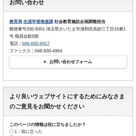
お問い合わせ
教育局
生涯学習推進課
社会教育施設企画調整担当
郵便番号330-9301 埼玉県さいたま市浦和区高砂三丁目15番1
号 職員会館5階
電話：
048-830-6917
ファックス：048-830-4964
お問い合わせフォーム
より良いウェブサイトにするためにみなさま
のご意見をお聞かせください
このページの情報は役に立ちましたか？
1：役に立った