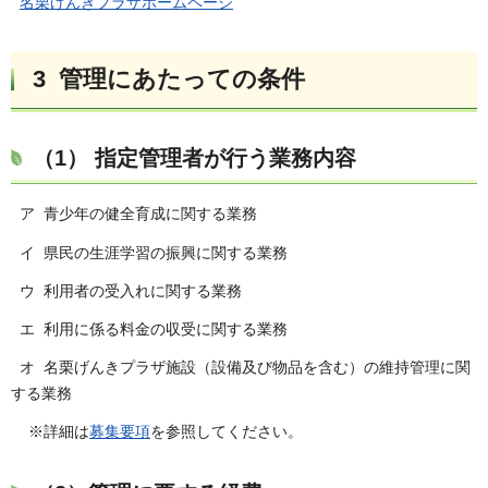
名栗げんきプラザホームページ
3 管理にあたっての条件
（1） 指定管理者が行う業務内容
ア 青少年の健全育成に関する業務
イ 県民の生涯学習の振興に関する業務
ウ 利用者の受入れに関する業務
エ 利用に係る料金の収受に関する業務
オ 名栗げんきプラザ施設（設備及び物品を含む）の維持管理に関
する業務
※詳細は
募集要項
を参照してください。