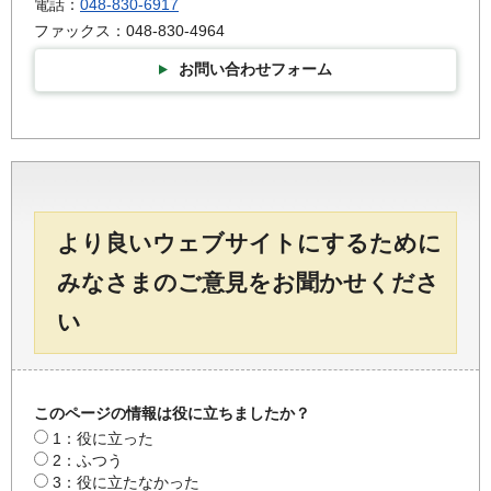
電話：
048-830-6917
ファックス：048-830-4964
お問い合わせフォーム
より良いウェブサイトにするために
みなさまのご意見をお聞かせくださ
い
このページの情報は役に立ちましたか？
1：役に立った
2：ふつう
3：役に立たなかった