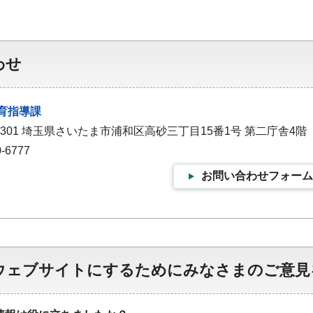
わせ
育指導課
-9301 埼玉県さいたま市浦和区高砂三丁目15番1号 第二庁舎4階
-6777
お問い合わせフォーム
ウェブサイトにするためにみなさまのご意見