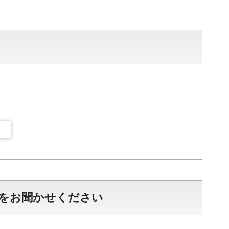
をお聞かせください