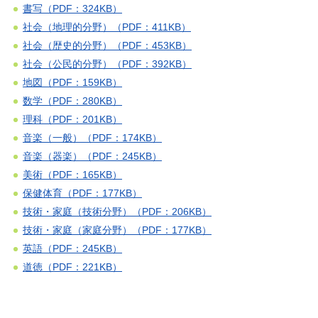
書写（PDF：324KB）
社会（地理的分野）（PDF：411KB）
社会（歴史的分野）（PDF：453KB）
社会（公民的分野）（PDF：392KB）
地図（PDF：159KB）
数学（PDF：280KB）
理科（PDF：201KB）
音楽（一般）（PDF：174KB）
音楽（器楽）（PDF：245KB）
美術（PDF：165KB）
保健体育（PDF：177KB）
技術・家庭（技術分野）（PDF：206KB）
技術・家庭（家庭分野）（PDF：177KB）
英語（PDF：245KB）
道徳（PDF：221KB）