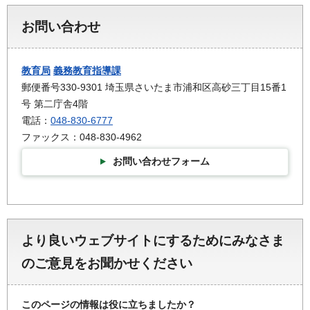
お問い合わせ
教育局
義務教育指導課
郵便番号330-9301 埼玉県さいたま市浦和区高砂三丁目15番1
号 第二庁舎4階
電話：
048-830-6777
ファックス：048-830-4962
お問い合わせフォーム
より良いウェブサイトにするためにみなさま
のご意見をお聞かせください
このページの情報は役に立ちましたか？