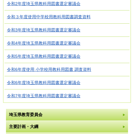
令和2年度埼玉県教科用図書選定審議会
令和３年度使用中学校用教科用図書調査資料
令和3年度埼玉県教科用図書選定審議会
令和4年度埼玉県教科用図書選定審議会
令和5年度埼玉県教科用図書選定審議会
令和6年度使用 小学校用教科用図書 調査資料
令和6年度埼玉県教科用図書選定審議会
令和7年度埼玉県教科用図書選定審議会
埼玉県教育委員会
主要計画・大綱