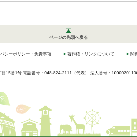
ページの先頭へ戻る
バシーポリシー・免責事項
著作権・リンクについて
関
丁目15番1号
電話番号：048-824-2111（代表）
法人番号：1000020110