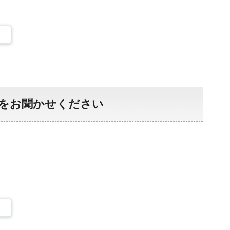
をお聞かせください