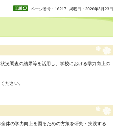
ページ番号：16217
掲載日：2026年3月23日
習状況調査の結果等を活用し、学校における学力向上の
てください。
年全体の学力向上を図るための方策を研究・実践する