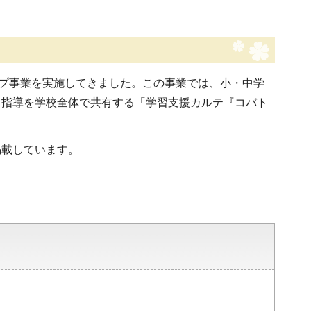
ップ事業を実施してきました。この事業では、小・中学
る指導を学校全体で共有する「学習支援カルテ『コバト
掲載しています。