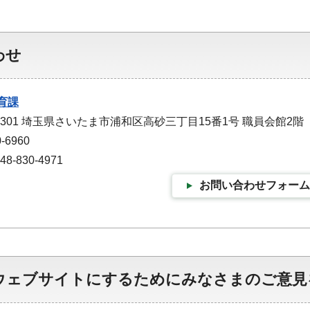
わせ
育課
-9301 埼玉県さいたま市浦和区高砂三丁目15番1号 職員会館2階
-6960
-830-4971
お問い合わせフォーム
ウェブサイトにするためにみなさまのご意見