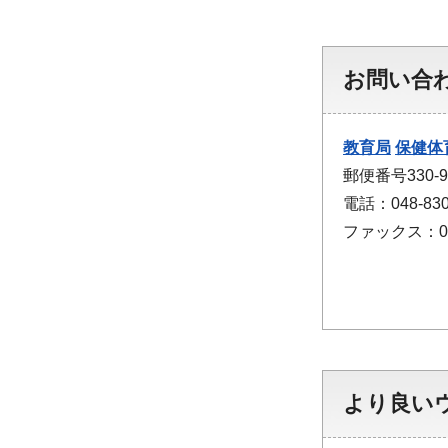
お問い合
教育局
保健体
郵便番号330
電話：048-830
ファックス：048
より良い