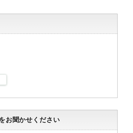
をお聞かせください