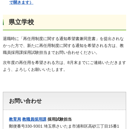
で開きます）
県立学校
退職時に「再任用制度に関する通知希望書兼同意書」を提出されな
かった方で、新たに再任用制度に関する通知を希望される方は、教
職員採用課採用試験担当までお問い合わせください。
次年度の再任用を希望される方は、8月末までにご連絡いただきます
よう、よろしくお願いいたします。
お問い合わせ
教育局
教職員採用課
採用試験担当
郵便番号330-9301 埼玉県さいたま市浦和区高砂三丁目15番1