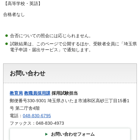
【高等学校・英語】
合格者なし
合否についての照会には応じられません。
試験結果は、このページで公開するほか、受験者全員に「埼玉県
電子申請・届出サービス」で通知します。
お問い合わせ
教育局
教職員採用課
採用試験担当
郵便番号330-9301 埼玉県さいたま市浦和区高砂三丁目15番1
号 第二庁舎4階
電話：
048-830-6795
ファックス：048-830-4973
お問い合わせフォーム