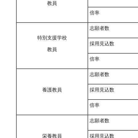
教員
倍率
志願者数
特別支援学校
採用見込数
教員
倍率
志願者数
養護教員
採用見込数
倍率
志願者数
栄養教員
採用見込数