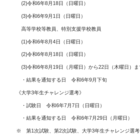
(2)令和6年8月18日（日曜日）
(3)令和6年9月1日（日曜日）
高等学校等教員、特別支援学校教員
(1)令和6年8月4日（日曜日）
(2)令和6年8月18日（日曜日）
(3)令和6年8月19日（月曜日）から22日（木曜日
・結果を通知する日 令和6年9月下旬
《大学3年生チャレンジ選考》
・試験日 令和6年7月7日（日曜日）
・結果を通知する日 令和6年7月29日（月曜日）
※ 第1次試験、第2次試験、大学3年生チャレンジ選