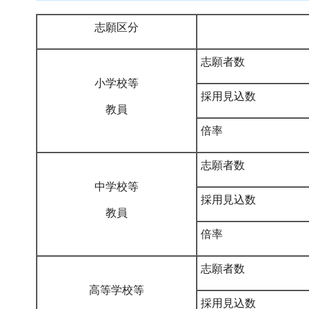
志願区分
志願者数
小学校等
採用見込数
教員
倍率
志願者数
中学校等
採用見込数
教員
倍率
志願者数
高等学校等
採用見込数