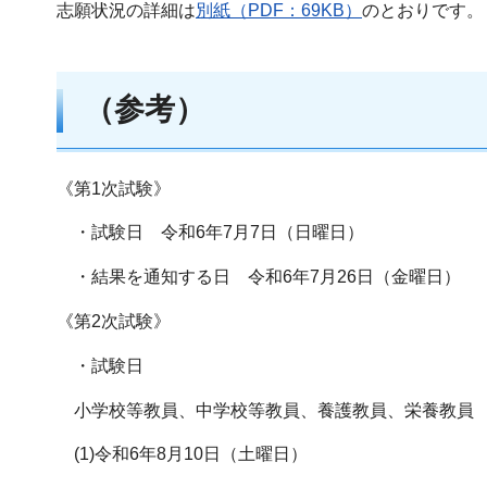
志願状況の詳細は
別紙（PDF：69KB）
のとおりです。
（参考）
《第1次試験》
・試験日 令和6年7月7日（日曜日）
・結果を通知する日 令和6年7月26日（金曜日）
《第2次試験》
・試験日
小学校等教員、中学校等教員、養護教員、栄養教
(1)令和6年8月10日（土曜日）