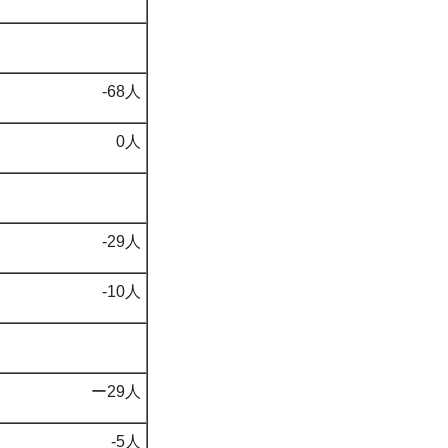
-68人
0人
-29人
-10人
ー29人
-5人