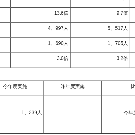
13.6倍
9.7倍
4、997人
5、517人
1、690人
1、705人
3.0倍
3.2倍
今年度実施
昨年度実施
1、339人
今年