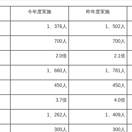
今年度実施
昨年度実施
1、376人
1、502人
700人
700人
2.0倍
2.1倍
1、660人
1、781人
450人
450人
3.7倍
4.0倍
1、262人
1、409人
300人
300人