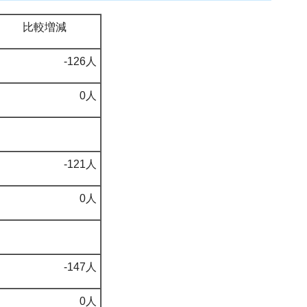
比較増減
-126人
0人
-121人
0人
-147人
0人