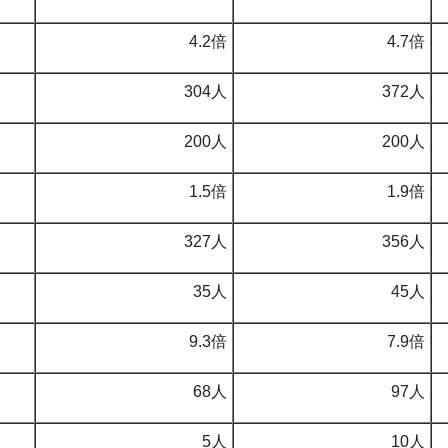
4.2倍
4.7倍
304人
372人
200人
200人
1.5倍
1.9倍
327人
356人
35人
45人
9.3倍
7.9倍
68人
97人
5人
10人