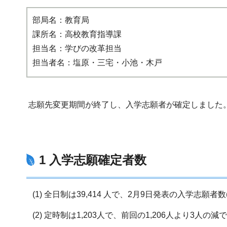
部局名：教育局
課所名：高校教育指導課
担当名：学びの改革担当
担当者名：塩原・三宅・小池・木戸
志願先変更期間が終了し、入学志願者が確定しました
1 入学志願確定者数
(1) 全日制は39,414 人で、2月9日発表の入学志願者
(2) 定時制は1,203人で、前回の1,206人より3人の減