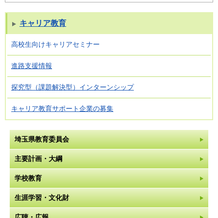
キャリア教育
高校生向けキャリアセミナー
進路支援情報
探究型（課題解決型）インターンシップ
キャリア教育サポート企業の募集
埼玉県教育委員会
主要計画・大綱
学校教育
生涯学習・文化財
広聴・広報