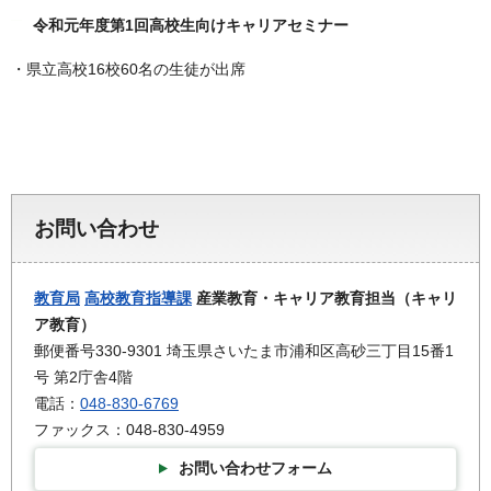
令和元年度第1回高校生向けキャリアセミナー
・県立高校16校60名の生徒が出席
お問い合わせ
教育局
高校教育指導課
産業教育・キャリア教育担当（キャリ
ア教育）
郵便番号330-9301 埼玉県さいたま市浦和区高砂三丁目15番1
号 第2庁舎4階
電話：
048-830-6769
ファックス：048-830-4959
お問い合わせフォーム