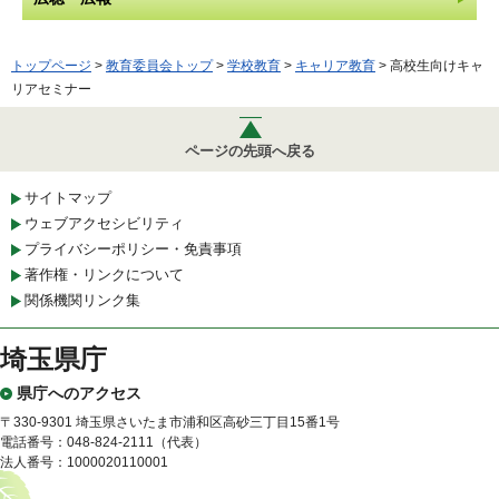
トップページ
>
教育委員会トップ
>
学校教育
>
キャリア教育
> 高校生向けキャ
リアセミナー
ページの先頭へ戻る
サイトマップ
ウェブアクセシビリティ
プライバシーポリシー・免責事項
著作権・リンクについて
関係機関リンク集
埼玉県庁
県庁へのアクセス
〒330-9301 埼玉県さいたま市浦和区高砂三丁目15番1号
電話番号：048-824-2111（代表）
法人番号：1000020110001