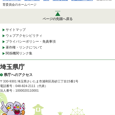
育委員会のホームページ
ページの先頭へ戻る
サイトマップ
ウェブアクセシビリティ
プライバシーポリシー・免責事項
著作権・リンクについて
関係機関リンク集
埼玉県庁
県庁へのアクセス
〒330-9301 埼玉県さいたま市浦和区高砂三丁目15番1号
電話番号：048-824-2111（代表）
法人番号：1000020110001