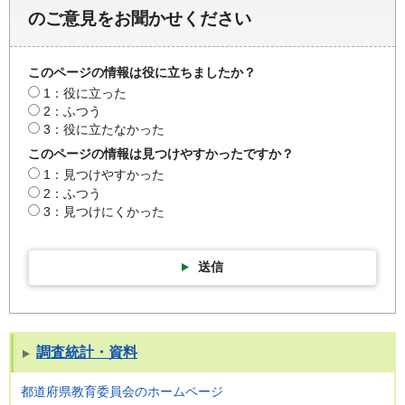
のご意見をお聞かせください
このページの情報は役に立ちましたか？
1：役に立った
2：ふつう
3：役に立たなかった
このページの情報は見つけやすかったですか？
1：見つけやすかった
2：ふつう
3：見つけにくかった
送信
調査統計・資料
都道府県教育委員会のホームページ