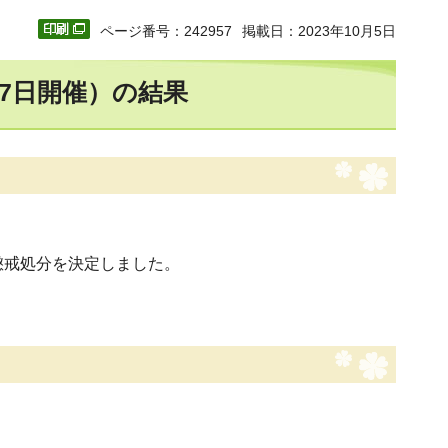
ページ番号：242957
掲載日：2023年10月5日
27日開催）の結果
懲戒処分を決定しました。