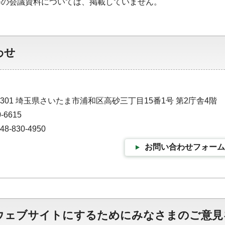
等の会議資料については、掲載していません。
わせ
9301 埼玉県さいたま市浦和区高砂三丁目15番1号 第2庁舎4階
-6615
-830-4950
お問い合わせフォーム
ウェブサイトにするためにみなさまのご意見