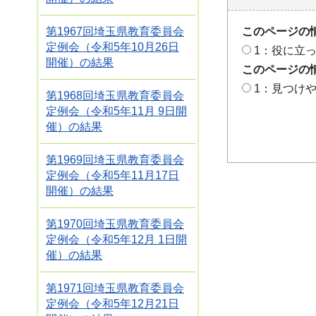
このページの
第1967回埼玉県教育委員会
定例会（令和5年10月26日
1：役に立
開催）の結果
このページの
1：見つけ
第1968回埼玉県教育委員会
定例会（令和5年11月 9日開
催）の結果
第1969回埼玉県教育委員会
定例会（令和5年11月17日
開催）の結果
第1970回埼玉県教育委員会
定例会（令和5年12月 1日開
催）の結果
第1971回埼玉県教育委員会
定例会（令和5年12月21日