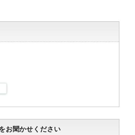
をお聞かせください