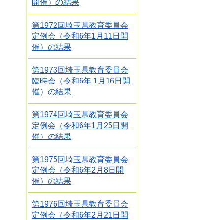
開催）の結果
第1972回埼玉県教育委員会
定例会（令和6年1月11日開
催）の結果
第1973回埼玉県教育委員会
臨時会（令和6年 1月16日開
催）の結果
第1974回埼玉県教育委員会
定例会（令和6年1月25日開
催）の結果
第1975回埼玉県教育委員会
定例会（令和6年2月8日開
催）の結果
第1976回埼玉県教育委員会
定例会（令和6年2月21日開