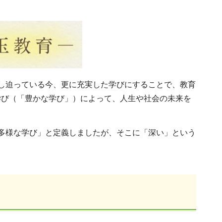
し迫っている今、更に充実した学びにすることで、教育
学び（「豊かな学び」）によって、人生や社会の未来を
多様な学び」と定義しましたが、そこに「深い」という
。