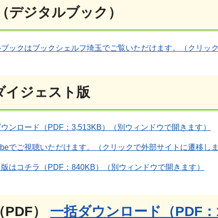
（デジタルブック）
ルブックはブックシェルフ埼玉でご覧いただけます。（クリッ
ダイジェスト版
ウンロード（PDF：3,513KB）（別ウィンドウで開きます）
Tubeでご視聴いただけます。（クリックで外部サイトに遷移し
版はコチラ（PDF：840KB）（別ウィンドウで開きます）
（PDF）
一括ダウンロード（PDF：12