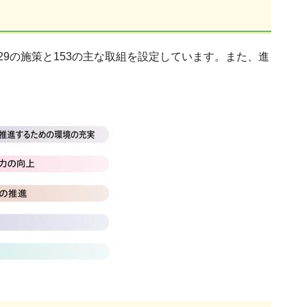
29の施策と153の主な取組を設定しています。また、進