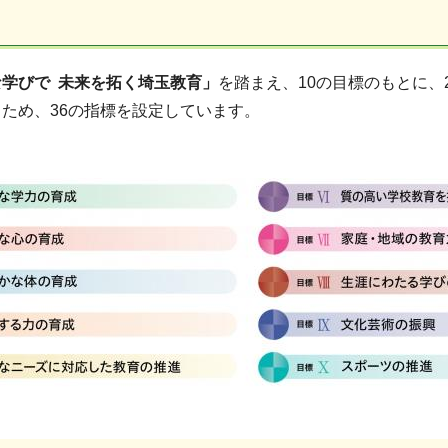
な学びで 未来を拓く埼玉教育」
を踏まえ、10の目標のもとに、
るため、36の指標を設定しています。