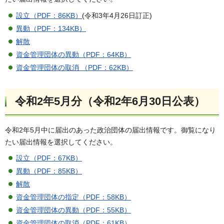
設立（PDF：86KB）
(令和3年4月26日訂正)
異動（PDF：134KB）
解散
資金管理団体の異動（PDF：64KB）
資金管理団体の取消 （PDF：62KB）
令和2年5月分（令和2年6月30日公表）
令和2年5月中に届出のあった政治団体の届出情報です。御覧になり
たい届出情報を選択してください。
設立（PDF：67KB）
異動（PDF：85KB）
解散
資金管理団体の指定（PDF：58KB）
資金管理団体の異動（PDF：55KB）
資金管理団体の取消（PDF：61KB）