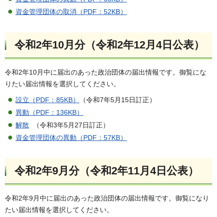
資金管理団体の取消（PDF：52KB）
令和2年10月分（令和2年12月4日公表）
令和2年10月中に届出のあった政治団体の届出情報です。御覧にな
りたい届出情報を選択してください。
設立（PDF：85KB）
（令和7年5月15日訂正）
異動（PDF：136KB）
解散
（令和3年5月27日訂正）
資金管理団体の異動（PDF：57KB）
令和2年9月分（令和2年11月4日公表）
令和2年9月中に届出のあった政治団体の届出情報です。御覧になり
たい届出情報を選択してください。