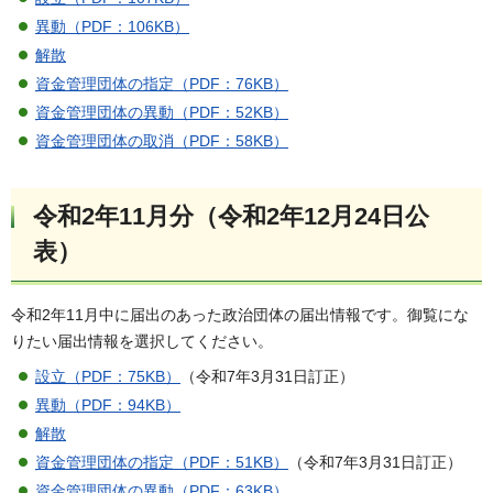
異動（PDF：106KB）
解散
資金管理団体の指定（PDF：76KB）
資金管理団体の異動（PDF：52KB）
資金管理団体の取消（PDF：58KB）
令和2年11月分（令和2年12月24日公
表）
令和2年11月中に届出のあった政治団体の届出情報です。御覧にな
りたい届出情報を選択してください。
設立（PDF：75KB）
（令和7年3月31日訂正）
異動（PDF：94KB）
解散
資金管理団体の指定（PDF：51KB）
（令和7年3月31日訂正）
資金管理団体の異動（PDF：63KB）