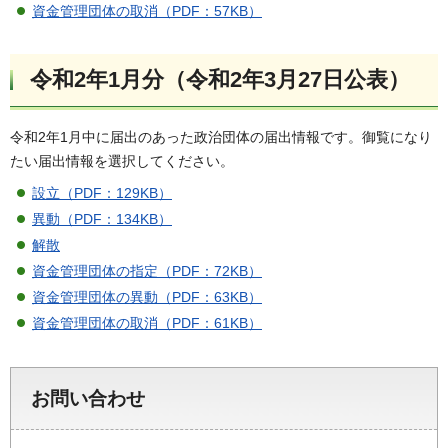
資金管理団体の取消（PDF：57KB）
令和2年1月分（令和2年3月27日公表）
令和2年1月中に届出のあった政治団体の届出情報です。御覧になり
たい届出情報を選択してください。
設立（PDF：129KB）
異動（PDF：134KB）
解散
資金管理団体の指定（PDF：72KB）
資金管理団体の異動（PDF：63KB）
資金管理団体の取消（PDF：61KB）
お問い合わせ