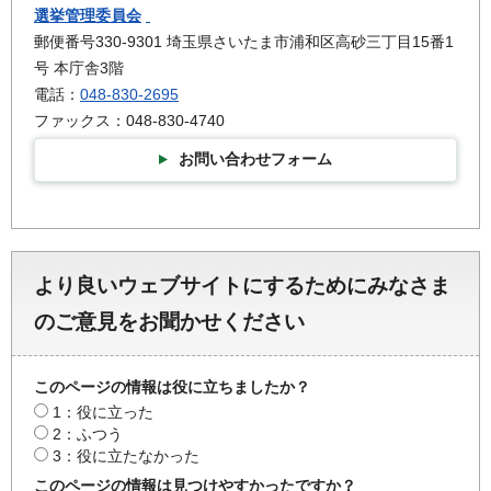
選挙管理委員会
郵便番号330-9301 埼玉県さいたま市浦和区高砂三丁目15番1
号 本庁舎3階
電話：
048-830-2695
ファックス：048-830-4740
お問い合わせフォーム
より良いウェブサイトにするためにみなさま
のご意見をお聞かせください
このページの情報は役に立ちましたか？
1：役に立った
2：ふつう
3：役に立たなかった
このページの情報は見つけやすかったですか？