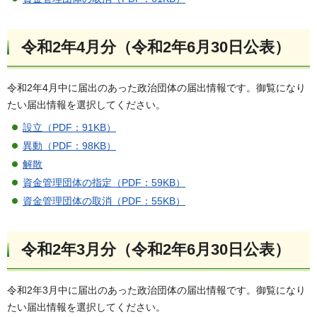
令和2年4月分（令和2年6月30日公表）
令和2年4月中に届出のあった政治団体の届出情報です。御覧になり
たい届出情報を選択してください。
設立（PDF：91KB）
異動（PDF：98KB）
解散
資金管理団体の指定（PDF：59KB）
資金管理団体の取消（PDF：55KB）
令和2年3月分（令和2年6月30日公表）
令和2年3月中に届出のあった政治団体の届出情報です。御覧になり
たい届出情報を選択してください。