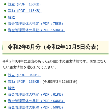
設立（PDF：150KB）
異動（PDF：113KB）
解散
資金管理団体の指定（PDF：75KB）
資金管理団体の異動（PDF：53KB）
令和2年8月分（令和2年10月5日公表）
令和2年8月中に届出のあった政治団体の届出情報です。御覧になり
たい届出情報を選択してください。
設立（PDF：94KB）
異動（PDF：136KB）
(令和3年3月12日訂正)
解散
資金管理団体の指定（PDF：61KB）
資金管理団体の異動（PDF：64KB）
資金管理団体の取消（PDF：50KB）