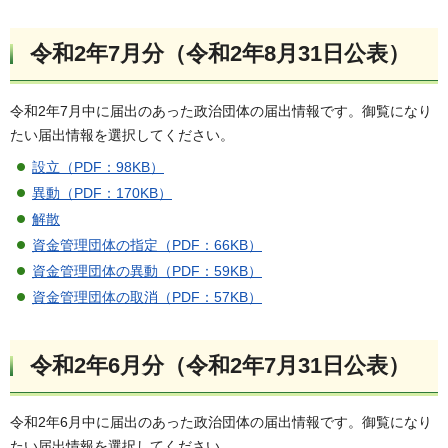
令和2年7月分（令和2年8月31日公表）
令和2年7月中に届出のあった政治団体の届出情報です。御覧になり
たい届出情報を選択してください。
設立（PDF：98KB）
異動（PDF：170KB）
解散
資金管理団体の指定（PDF：66KB）
資金管理団体の異動（PDF：59KB）
資金管理団体の取消（PDF：57KB）
令和2年6月分（令和2年7月31日公表）
令和2年6月中に届出のあった政治団体の届出情報です。御覧になり
たい届出情報を選択してください。