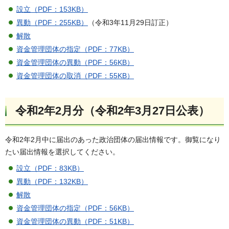
設立（PDF：153KB）
異動（PDF：255KB）
（令和3年11月29日訂正）
解散
資金管理団体の指定（PDF：77KB）
資金管理団体の異動（PDF：56KB）
資金管理団体の取消（PDF：55KB）
令和2年2月分（令和2年3月27日公表）
令和2年2月中に届出のあった政治団体の届出情報です。御覧になり
たい届出情報を選択してください。
設立（PDF：83KB）
異動（PDF：132KB）
解散
資金管理団体の指定（PDF：56KB）
資金管理団体の異動（PDF：51KB）