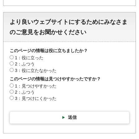
より良いウェブサイトにするためにみなさま
のご意見をお聞かせください
このページの情報は役に立ちましたか？
1：役に立った
2：ふつう
3：役に立たなかった
このページの情報は見つけやすかったですか？
1：見つけやすかった
2：ふつう
3：見つけにくかった
送信