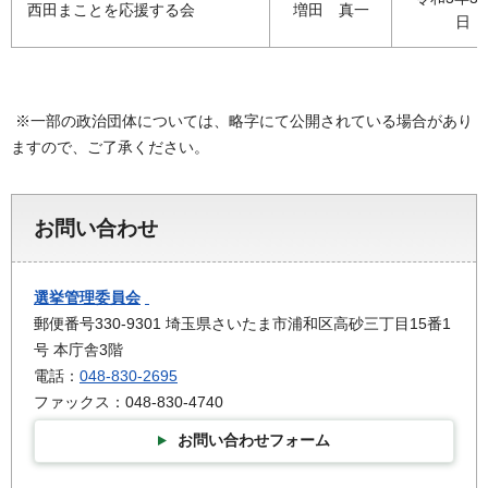
西田まことを応援する会
増田 真一
日
※一部の政治団体については、略字にて公開されている場合があり
ますので、ご了承ください。
お問い合わせ
選挙管理委員会
郵便番号330-9301 埼玉県さいたま市浦和区高砂三丁目15番1
号 本庁舎3階
電話：
048-830-2695
ファックス：048-830-4740
お問い合わせフォーム