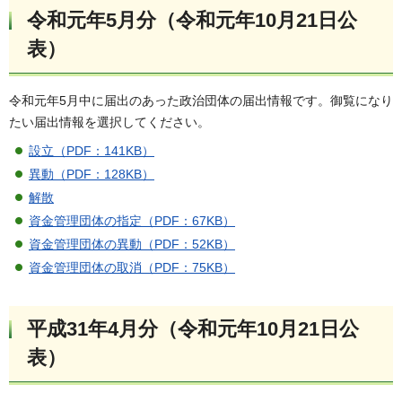
令和元年5月分（令和元年10月21日公
表）
令和元年5月中に届出のあった政治団体の届出情報です。御覧になり
たい届出情報を選択してください。
設立（PDF：141KB）
異動（PDF：128KB）
解散
資金管理団体の指定（PDF：67KB）
資金管理団体の異動（PDF：52KB）
資金管理団体の取消（PDF：75KB）
平成31年4月分（令和元年10月21日公
表）