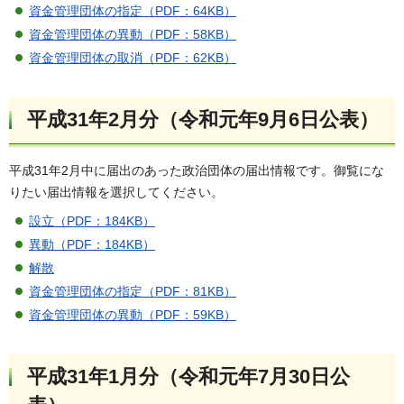
資金管理団体の指定（PDF：64KB）
資金管理団体の異動（PDF：58KB）
資金管理団体の取消（PDF：62KB）
平成31年2月分（令和元年9月6日公表）
平成31年2月中に届出のあった政治団体の届出情報です。御覧にな
りたい届出情報を選択してください。
設立（PDF：184KB）
異動（PDF：184KB）
解散
資金管理団体の指定（PDF：81KB）
資金管理団体の異動（PDF：59KB）
平成31年1月分（令和元年7月30日公