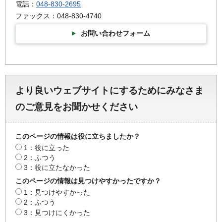
電話：
048-830-2695
ファックス：048-830-4740
お問い合わせフォーム
より良いウェブサイトにするためにみなさま
のご意見をお聞かせください
このページの情報は役に立ちましたか？
1：役に立った
2：ふつう
3：役に立たなかった
このページの情報は見つけやすかったですか？
1：見つけやすかった
2：ふつう
3：見つけにくかった