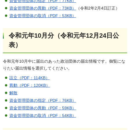
資金管理団体の指定（PDF：77KB）
資金管理団体の異動（PDF：73KB）
（令和2年2月4日訂正）
資金管理団体の取消（PDF：53KB）
令和元年10月分（令和元年12月24日公
表）
令和元年10月中に届出のあった政治団体の届出情報です。御覧にな
りたい届出情報を選択してください。
設立（PDF：114KB）
異動（PDF：120KB）
解散
資金管理団体の指定（PDF：76KB）
資金管理団体の異動（PDF：59KB）
資金管理団体の取消（PDF：54KB）