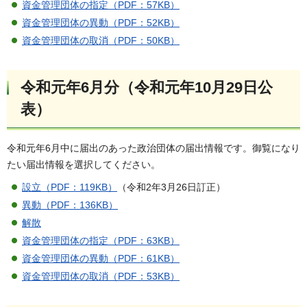
資金管理団体の指定（PDF：57KB）
資金管理団体の異動（PDF：52KB）
資金管理団体の取消（PDF：50KB）
令和元年6月分（令和元年10月29日公
表）
令和元年6月中に届出のあった政治団体の届出情報です。御覧になり
たい届出情報を選択してください。
設立（PDF：119KB）
（令和2年3月26日訂正）
異動（PDF：136KB）
解散
資金管理団体の指定（PDF：63KB）
資金管理団体の異動（PDF：61KB）
資金管理団体の取消（PDF：53KB）