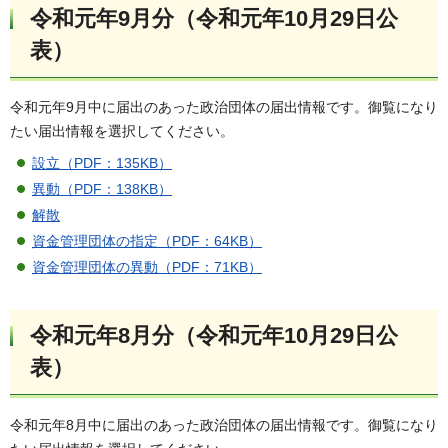
令和元年9月分（令和元年10月29日公
表）
令和元年9月中に届出のあった政治団体の届出情報です。御覧になり
たい届出情報を選択してください。
設立（PDF：135KB）
異動（PDF：138KB）
解散
資金管理団体の指定（PDF：64KB）
資金管理団体の異動（PDF：71KB）
令和元年8月分（令和元年10月29日公
表）
令和元年8月中に届出のあった政治団体の届出情報です。御覧になり