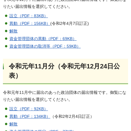
りたい届出情報を選択してください。
設立（PDF：83KB）
異動（PDF：156KB）
(令和2年4月7日訂正)
解散
資金管理団体の異動（PDF：69KB）
資金管理団体の取消等（PDF：59KB）
令和元年11月分（令和元年12月24日公
表）
令和元年11月中に届出のあった政治団体の届出情報です。御覧にな
りたい届出情報を選択してください。
設立（PDF：92KB）
異動（PDF：134KB）
（令和2年2月4日訂正）
解散