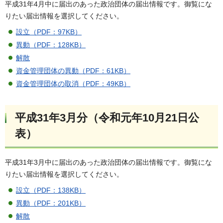
平成31年4月中に届出のあった政治団体の届出情報です。御覧にな
りたい届出情報を選択してください。
設立（PDF：97KB）
異動（PDF：128KB）
解散
資金管理団体の異動（PDF：61KB）
資金管理団体の取消（PDF：49KB）
平成31年3月分（令和元年10月21日公
表）
平成31年3月中に届出のあった政治団体の届出情報です。御覧にな
りたい届出情報を選択してください。
設立（PDF：138KB）
異動（PDF：201KB）
解散