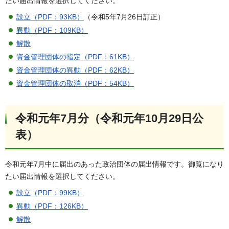
たい届出情報を選択してください。
設立（PDF：93KB）
（令和5年7月26日訂正）
異動（PDF：109KB）
解散
資金管理団体の指定（PDF：61KB）
資金管理団体の異動（PDF：62KB）
資金管理団体の取消（PDF：54KB）
令和元年7月分（令和元年10月29日公
表）
令和元年7月中に届出のあった政治団体の届出情報です。御覧になり
たい届出情報を選択してください。
設立（PDF：99KB）
異動（PDF：126KB）
解散