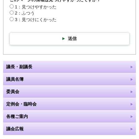
1：見つけやすかった
2：ふつう
3：見つけにくかった
送信
議長・副議長
議員名簿
委員会
定例会・臨時会
各種ご案内
議会広報