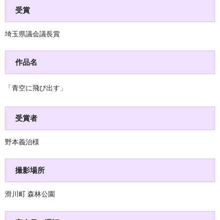
受賞
埼玉県議会議長賞
作品名
「青空に飛び出す」
受賞者
野本義治様
撮影場所
滑川町 森林公園