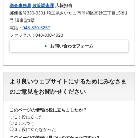
議会事務局
政策調査課
広報担当
郵便番号330-9301 埼玉県さいたま市浦和区高砂三丁目15番1
号 議事堂1階
電話：
048-830-6257
ファックス：048-830-4923
お問い合わせフォーム
より良いウェブサイトにするためにみなさま
のご意見をお聞かせください
このページの情報は役に立ちましたか？
1：役に立った
2：ふつう
3：役に立たなかった
このページの情報は見つけやすかったですか？