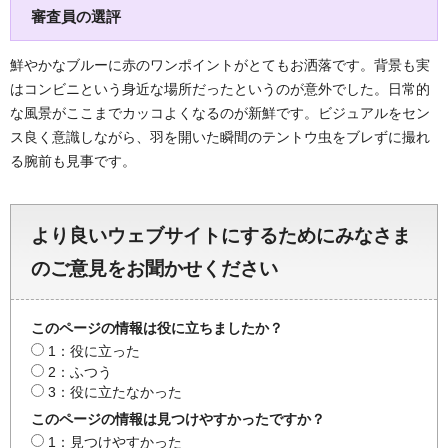
審査員の選評
鮮やかなブルーに赤のワンポイントがとてもお洒落です。背景も実
はコンビニという身近な場所だったというのが意外でした。日常的
な風景がここまでカッコよくなるのが新鮮です。ビジュアルをセン
ス良く意識しながら、羽を開いた瞬間のテントウ虫をブレずに撮れ
る腕前も見事です。
より良いウェブサイトにするためにみなさま
のご意見をお聞かせください
このページの情報は役に立ちましたか？
1：役に立った
2：ふつう
3：役に立たなかった
このページの情報は見つけやすかったですか？
1：見つけやすかった