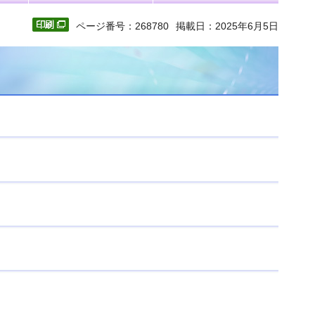
ページ番号：268780
掲載日：2025年6月5日