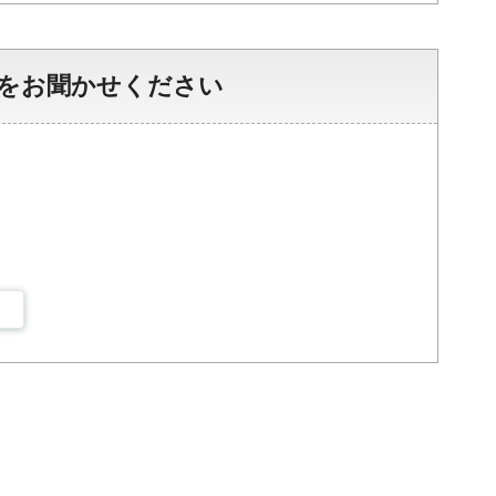
をお聞かせください