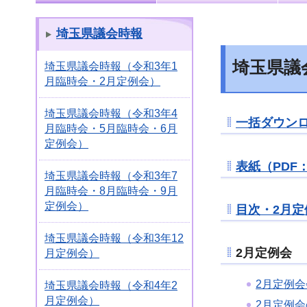
埼玉県議会時報
埼玉県議
埼玉県議会時報（令和3年1
月臨時会・2月定例会）
埼玉県議会時報（令和3年4
一括ダウンロー
月臨時会・5月臨時会・6月
定例会）
表紙（PDF：
埼玉県議会時報（令和3年7
月臨時会・8月臨時会・9月
定例会）
目次・2月定
埼玉県議会時報（令和3年12
2月定例会
月定例会）
2月定例会
埼玉県議会時報（令和4年2
月定例会）
2月定例会