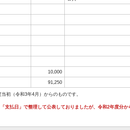
10,000
91,250
度当初（令和3年4月）からのものです。
、「支払日」で整理して公表しておりましたが、令和2年度分か