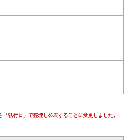
ら「執行日」で整理し公表することに変更しました。