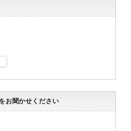
をお聞かせください