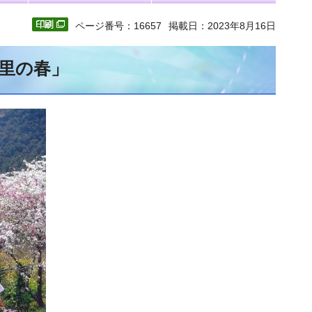
ページ番号：16657
掲載日：2023年8月16日
山里の春」