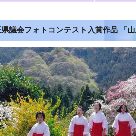
玉県議会フォトコンテスト入賞作品 「