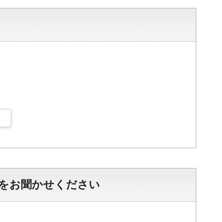
をお聞かせください