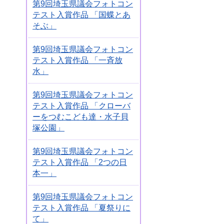
第9回埼玉県議会フォトコン
テスト入賞作品 「国蝶とあ
そぶ」
第9回埼玉県議会フォトコン
テスト入賞作品 「一斉放
水」
第9回埼玉県議会フォトコン
テスト入賞作品 「クローバ
ーをつむこども達・水子貝
塚公園」
第9回埼玉県議会フォトコン
テスト入賞作品 「2つの日
本一」
第9回埼玉県議会フォトコン
テスト入賞作品 「夏祭りに
て」