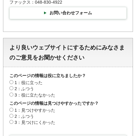
ファックス：048-830-4922
お問い合わせフォーム
より良いウェブサイトにするためにみなさま
のご意見をお聞かせください
このページの情報は役に立ちましたか？
1：役に立った
2：ふつう
3：役に立たなかった
このページの情報は見つけやすかったですか？
1：見つけやすかった
2：ふつう
3：見つけにくかった