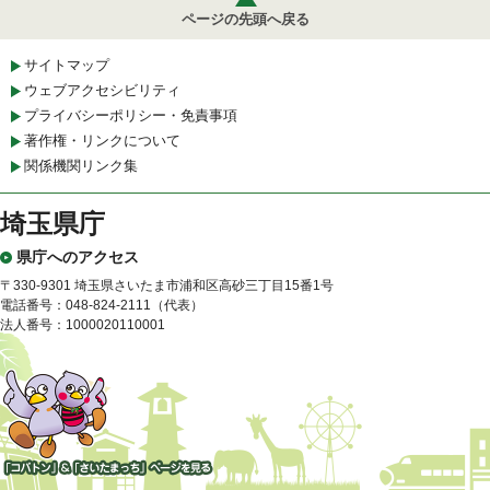
ページの先頭へ戻る
サイトマップ
ウェブアクセシビリティ
プライバシーポリシー・免責事項
著作権・リンクについて
関係機関リンク集
埼玉県庁
県庁へのアクセス
〒330-9301 埼玉県さいたま市浦和区高砂三丁目15番1号
電話番号：048-824-2111（代表）
法人番号：1000020110001
「コバトン」&「さいたまっ