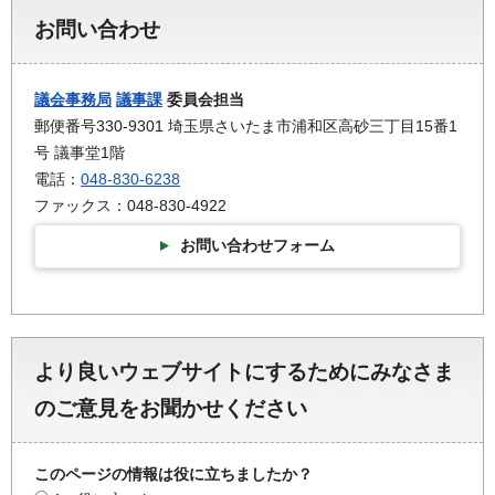
お問い合わせ
議会事務局
議事課
委員会担当
郵便番号330-9301 埼玉県さいたま市浦和区高砂三丁目15番1
号 議事堂1階
電話：
048-830-6238
ファックス：048-830-4922
お問い合わせフォーム
より良いウェブサイトにするためにみなさま
のご意見をお聞かせください
このページの情報は役に立ちましたか？