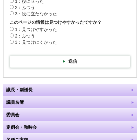
1：役に立った
2：ふつう
3：役に立たなかった
このページの情報は見つけやすかったですか？
1：見つけやすかった
2：ふつう
3：見つけにくかった
送信
議長・副議長
議員名簿
委員会
定例会・臨時会
各種ご案内