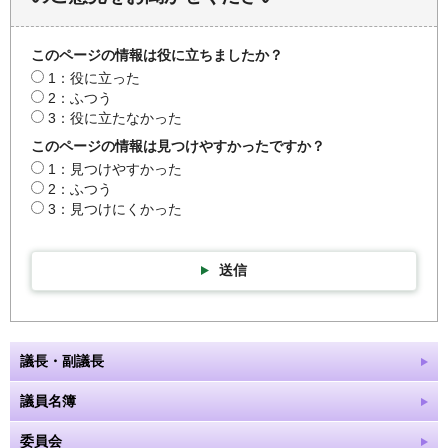
このページの情報は役に立ちましたか？
1：役に立った
2：ふつう
3：役に立たなかった
このページの情報は見つけやすかったですか？
1：見つけやすかった
2：ふつう
3：見つけにくかった
送信
議長・副議長
議員名簿
委員会