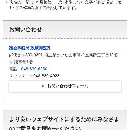
氏名の一部にJIS規格第1・第2水準にない文字がある場合、第
1・第2水準の漢字で表記しています。
お問い合わせ
議会事務局
政策調査課
郵便番号330-9301 埼玉県さいたま市浦和区高砂三丁目15番1
号 議事堂1階
電話：
048-830-6250
ファックス：048-830-4923
お問い合わせフォーム
より良いウェブサイトにするためにみなさま
のご意見をお聞かせください