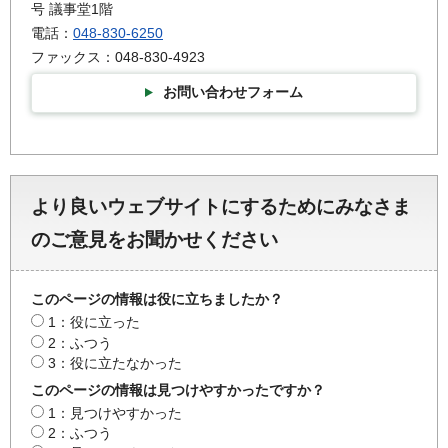
号 議事堂1階
電話：
048-830-6250
ファックス：048-830-4923
お問い合わせフォーム
より良いウェブサイトにするためにみなさま
のご意見をお聞かせください
このページの情報は役に立ちましたか？
1：役に立った
2：ふつう
3：役に立たなかった
このページの情報は見つけやすかったですか？
1：見つけやすかった
2：ふつう