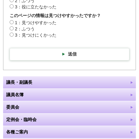
2：ふつう
3：役に立たなかった
このページの情報は見つけやすかったですか？
1：見つけやすかった
2：ふつう
3：見つけにくかった
送信
議長・副議長
議員名簿
委員会
定例会・臨時会
各種ご案内