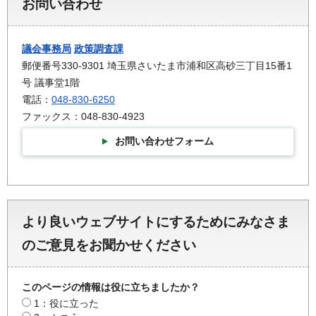
お問い合わせ
議会事務局
政策調査課
郵便番号330-9301 埼玉県さいたま市浦和区高砂三丁目15番1
号 議事堂1階
電話：
048-830-6250
ファックス：048-830-4923
お問い合わせフォーム
より良いウェブサイトにするためにみなさま
のご意見をお聞かせください
このページの情報は役に立ちましたか？
1：役に立った