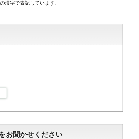
水準の漢字で表記しています。
をお聞かせください