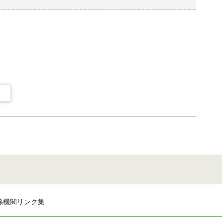
係機関リンク集