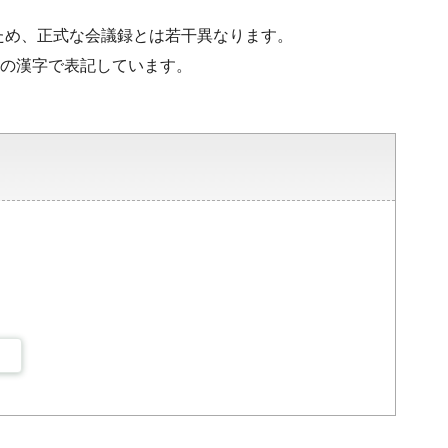
ため、正式な会議録とは若干異なります。
水準の漢字で表記しています。