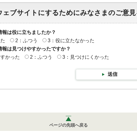
ウェブサイトにするためにみなさまのご意見
情報は役に立ちましたか？
った
2：ふつう
3：役に立たなかった
情報は見つけやすかったですか？
やすかった
2：ふつう
3：見つけにくかった
送信
ページの先頭へ戻る