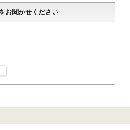
をお聞かせください