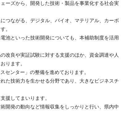
フェーズから、開発した技術・製品を事業化する社会実
上につながる、デジタル、バイオ、マテリアル、カーボ
ます。
陽電池といった技術開発についても、本補助制度を活用
品の改良や実証試験に対する支援のほか、資金調達や人
ております。
ィクスセンター」の整備を進めております。
優れた技術力を生かせる分野であり、大きなビジネスチ
を支援してまいります。
技術開発の動向など情報収集をしっかりと行い、県内中