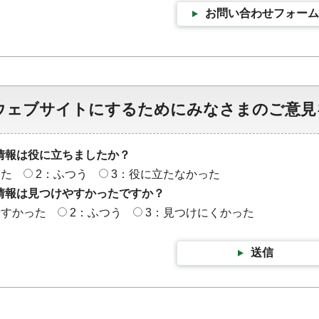
お問い合わせフォーム
ウェブサイトにするためにみなさまのご意見
情報は役に立ちましたか？
った
2：ふつう
3：役に立たなかった
情報は見つけやすかったですか？
やすかった
2：ふつう
3：見つけにくかった
送信