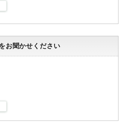
をお聞かせください