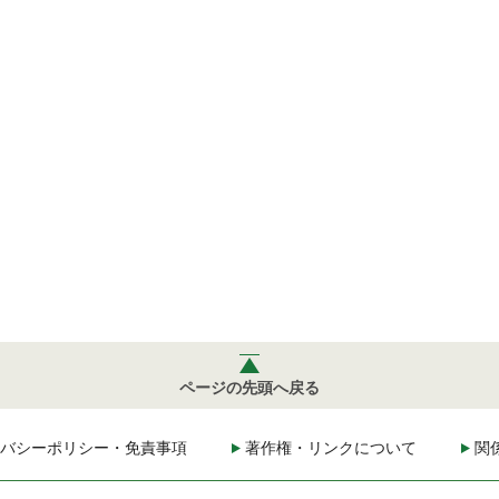
ページの先頭へ戻る
バシーポリシー・免責事項
著作権・リンクについて
関