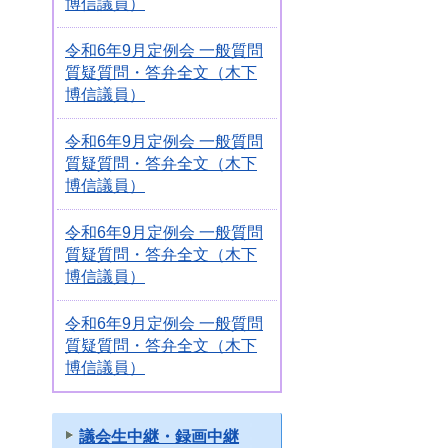
博信議員）
令和6年9月定例会 一般質問
質疑質問・答弁全文（木下
博信議員）
令和6年9月定例会 一般質問
質疑質問・答弁全文（木下
博信議員）
令和6年9月定例会 一般質問
質疑質問・答弁全文（木下
博信議員）
令和6年9月定例会 一般質問
質疑質問・答弁全文（木下
博信議員）
議会生中継・録画中継