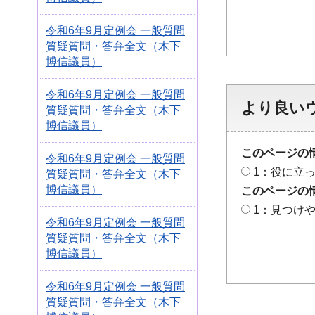
令和6年9月定例会 一般質問
質疑質問・答弁全文（木下
博信議員）
令和6年9月定例会 一般質問
より良い
質疑質問・答弁全文（木下
博信議員）
このページの
令和6年9月定例会 一般質問
1：役に立
質疑質問・答弁全文（木下
博信議員）
このページの
1：見つけ
令和6年9月定例会 一般質問
質疑質問・答弁全文（木下
博信議員）
令和6年9月定例会 一般質問
質疑質問・答弁全文（木下