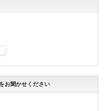
をお聞かせください