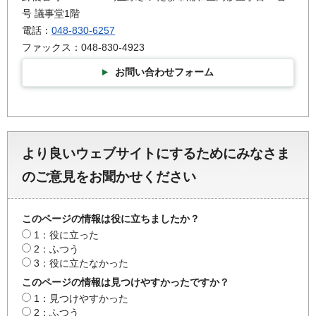
号 議事堂1階
電話：
048-830-6257
ファックス：048-830-4923
お問い合わせフォーム
より良いウェブサイトにするためにみなさま
のご意見をお聞かせください
このページの情報は役に立ちましたか？
1：役に立った
2：ふつう
3：役に立たなかった
このページの情報は見つけやすかったですか？
1：見つけやすかった
2：ふつう