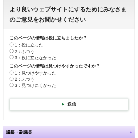
より良いウェブサイトにするためにみなさま
のご意見をお聞かせください
このページの情報は役に立ちましたか？
1：役に立った
2：ふつう
3：役に立たなかった
このページの情報は見つけやすかったですか？
1：見つけやすかった
2：ふつう
3：見つけにくかった
送信
議長・副議長