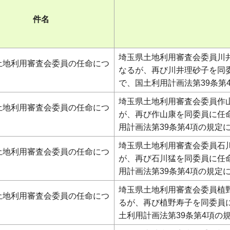
件名
埼玉県土地利用審査会委員川井
土地利用審査会委員の任命につ
なるが、再び川井理砂子を同
で、国土利用計画法第39条第
埼玉県土地利用審査会委員作山
土地利用審査会委員の任命につ
が、再び作山康を同委員に任
用計画法第39条第4項の規定
埼玉県土地利用審査会委員石川
土地利用審査会委員の任命につ
が、再び石川猛を同委員に任
用計画法第39条第4項の規定
埼玉県土地利用審査会委員植野
土地利用審査会委員の任命につ
るが、再び植野寿子を同委員
土利用計画法第39条第4項の