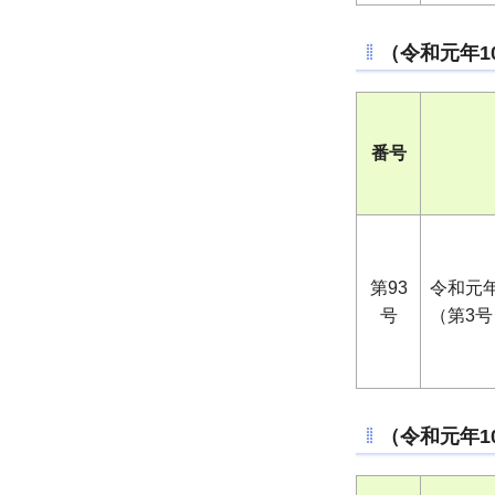
（令和元年1
番号
第93
令和元
号
（第3号
（令和元年1