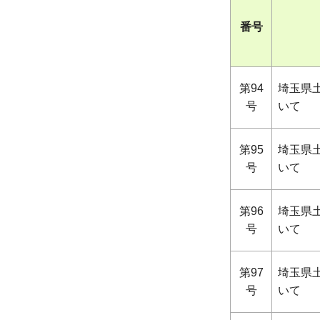
番号
第94
埼玉県
号
いて
第95
埼玉県
号
いて
第96
埼玉県
号
いて
第97
埼玉県
号
いて