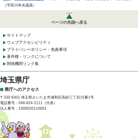
（宇田川幸夫議員）
ページの先頭へ戻る
サイトマップ
ウェブアクセシビリティ
プライバシーポリシー・免責事項
著作権・リンクについて
関係機関リンク集
埼玉県庁
県庁へのアクセス
〒330-9301 埼玉県さいたま市浦和区高砂三丁目15番1号
電話番号：048-824-2111（代表）
法人番号：1000020110001