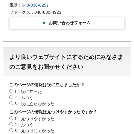
電話：
048-830-6257
ファックス：048-830-4923
お問い合わせフォーム
より良いウェブサイトにするためにみなさま
のご意見をお聞かせください
このページの情報は役に立ちましたか？
1：役に立った
2：ふつう
3：役に立たなかった
このページの情報は見つけやすかったですか？
1：見つけやすかった
2：ふつう
3：見つけにくかった