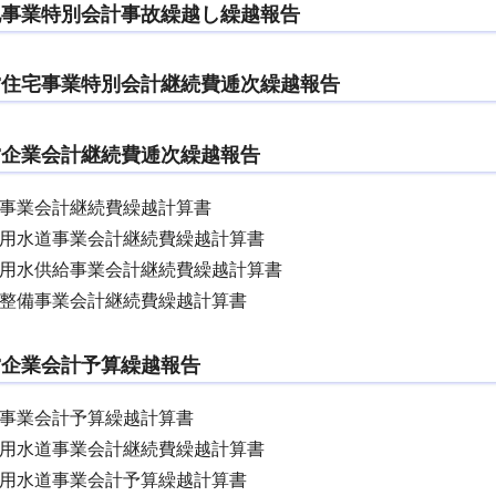
地事業特別会計事故繰越し繰越報告
営住宅事業特別会計継続費逓次繰越報告
営企業会計継続費逓次繰越報告
院事業会計継続費繰越計算書
業用水道事業会計継続費繰越計算書
道用水供給事業会計継続費繰越計算書
域整備事業会計継続費繰越計算書
営企業会計予算繰越報告
院事業会計予算繰越計算書
業用水道事業会計継続費繰越計算書
業用水道事業会計予算繰越計算書