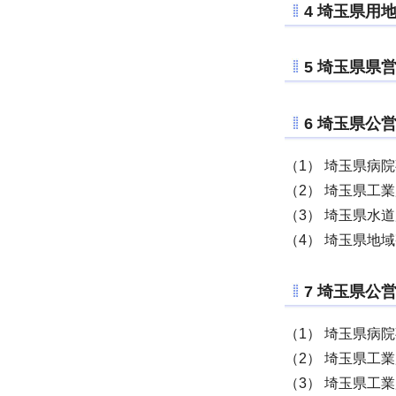
4 埼玉県用
5 埼玉県県
6 埼玉県公
（1） 埼玉県病
（2） 埼玉県工
（3） 埼玉県水
（4） 埼玉県地
7 埼玉県公
（1） 埼玉県病
（2） 埼玉県工
（3） 埼玉県工