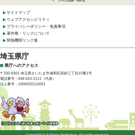
サイトマップ
ウェブアクセシビリティ
プライバシーポリシー・免責事項
著作権・リンクについて
関係機関リンク集
埼玉県庁
県庁へのアクセス
〒330-9301 埼玉県さいたま市浦和区高砂三丁目15番1号
電話番号：048-824-2111（代表）
法人番号：1000020110001
「コバトン」&「さいたまっ
ち」