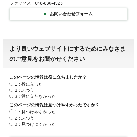
ファックス：048-830-4923
お問い合わせフォーム
より良いウェブサイトにするためにみなさま
のご意見をお聞かせください
このページの情報は役に立ちましたか？
1：役に立った
2：ふつう
3：役に立たなかった
このページの情報は見つけやすかったですか？
1：見つけやすかった
2：ふつう
3：見つけにくかった