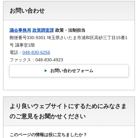
お問い合わせ
議会事務局
政策調査課
政策・法制担当
郵便番号330-9301 埼玉県さいたま市浦和区高砂三丁目15番1
号 議事堂1階
電話：
048-830-6256
ファックス：048-830-4923
お問い合わせフォーム
より良いウェブサイトにするためにみなさま
のご意見をお聞かせください
このページの情報は役に立ちましたか？