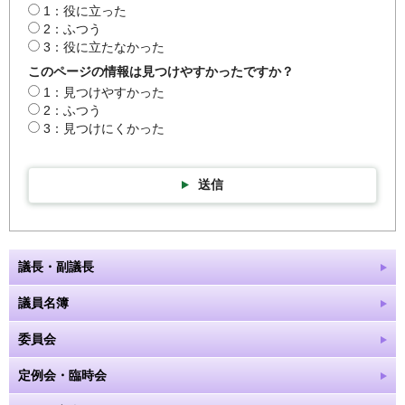
1：役に立った
2：ふつう
3：役に立たなかった
このページの情報は見つけやすかったですか？
1：見つけやすかった
2：ふつう
3：見つけにくかった
送信
議長・副議長
議員名簿
委員会
定例会・臨時会